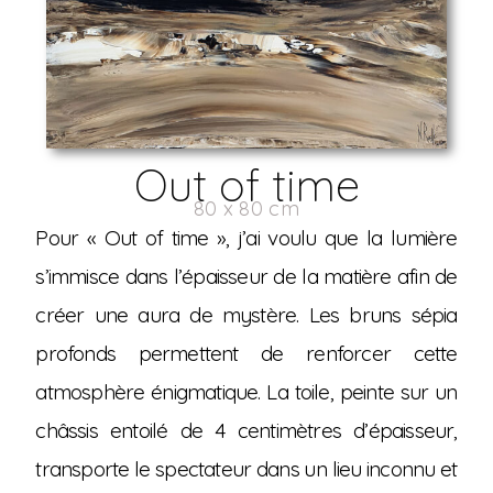
Out of time
80 x 80 cm
Pour « Out of time », j’ai voulu que la lumière
s’immisce dans l’épaisseur de la matière afin de
créer une aura de mystère. Les bruns sépia
profonds permettent de renforcer cette
atmosphère énigmatique. La toile, peinte sur un
châssis entoilé de 4 centimètres d’épaisseur,
transporte le spectateur dans un lieu inconnu et