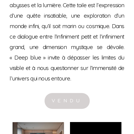
abysses et la lumière. Cette toile est l’expression
d’une quête insatiable, une exploration d’un
monde infini, qu’il soit marin ou cosmique. Dans
ce dialogue entre l’infiniment petit et l’infiniment
grand, une dimension mystique se dévoile.
« Deep blue » invite à dépasser les limites du
visible et à nous questionner sur l’immensité de
l’univers qui nous entoure.
VENDU