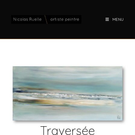
MENU
Traversée