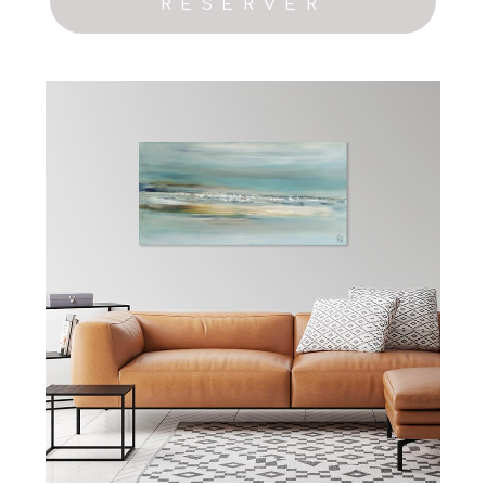
RESERVER