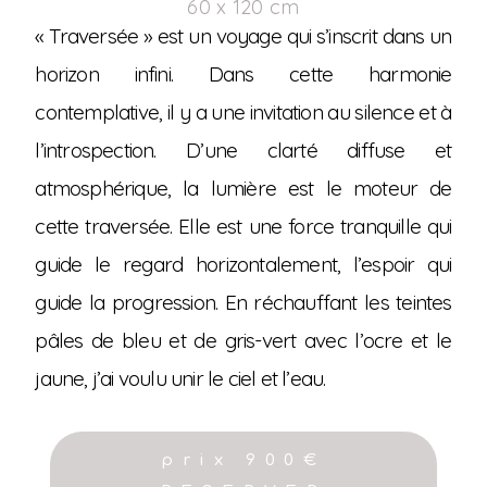
60 x 120 cm
« Traversée » est un voyage qui s’inscrit dans un
horizon infini. Dans cette harmonie
contemplative, il y a une invitation au silence et à
l’introspection. D’une clarté diffuse et
atmosphérique, la lumière est le moteur de
cette traversée. Elle est une force tranquille qui
guide le regard horizontalement, l’espoir qui
guide la progression. En réchauffant les teintes
pâles de bleu et de gris-vert avec l’ocre et le
jaune, j’ai voulu unir le ciel et l’eau.
prix 900€