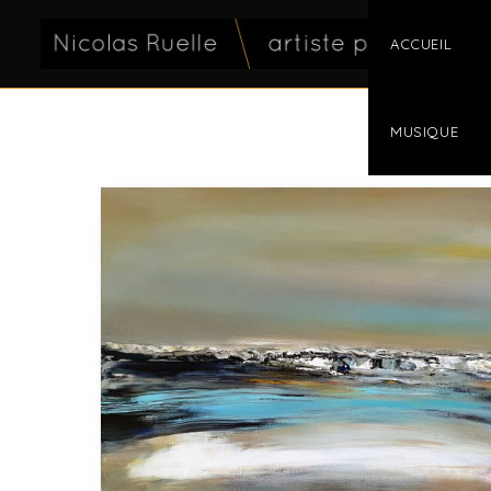
ACCUEIL
MUSIQUE