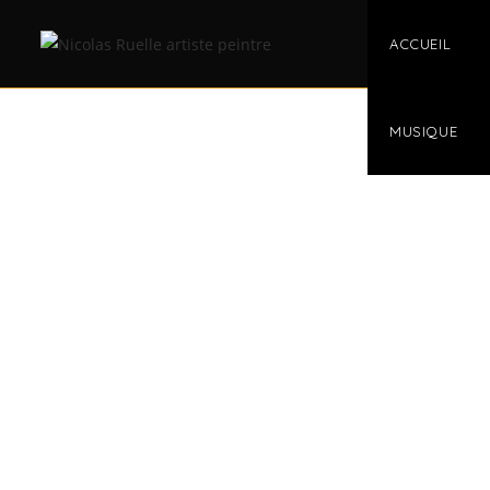
ACCUEIL
MUSIQUE