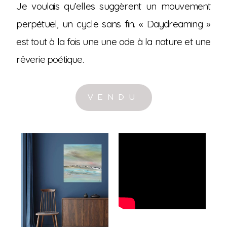
Je voulais qu’elles suggèrent un mouvement
perpétuel, un cycle sans fin. « Daydreaming »
est tout à la fois une une ode à la nature et une
rêverie poétique.
VENDU